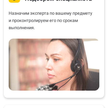
Назначим эксперта по вашему предмету
и проконтролируем его по срокам
выполнения.