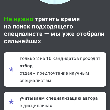
Не нужно
тратить время
на поиск подходящего
специалиста — мы уже отобрали
сильнейших
только 2 из 10 кандидатов проходят
отбор
,
отдаем предпочтение научным
специалистам
учитываем специализацию автора
в дисциплинах