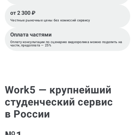
от 2 300 ₽
Честные рыночные цены без комиссий сервису
Оплата частями
Оплату консультации по cценарию видеоролика можно поделить на
части, предоплата — 25%
Work5 — крупнейший
студенческий сервис
в России