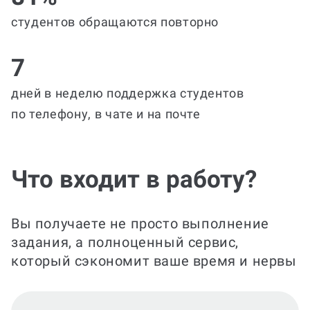
студентов обращаются повторно
7
дней в неделю поддержка студентов
по телефону, в чате и на почте
Что входит в работу?
Вы получаете не просто выполнение
задания, а полноценный сервис,
который сэкономит ваше время и нервы