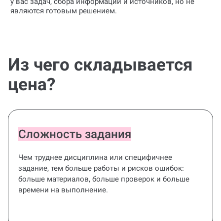
у вас задач, сбора информации и источников, но не
являются готовым решением.
Из чего складывается
цена?
Сложность задания
Чем труднее дисциплина или специфичнее
задание, тем больше работы и рисков ошибок:
больше материалов, больше проверок и больше
времени на выполнение.
Все под