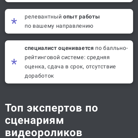
релевантный
опыт работы
по вашему направлению
специалист оценивается
по балльно-
рейтинговой системе: средняя
оценка, сдача в срок, отсутствие
доработок
Топ экспертов по
сценариям
видеороликов