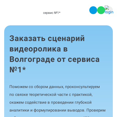
сервис №1
*
Заказать cценарий
видеоролика в
Волгограде от сервиса
№1
*
Поможем со сбором данных, проконсультируем
по связке теоретической части с практикой,
окажем содействие в проведении глубокой
аналитики и формулировании выводов. Проверим