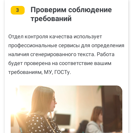
Проверим соблюдение
3
требований
Отдел контроля качества использует
профессиональные сервисы для определения
наличия сгенерированного текста. Работа
будет проверена на соответствие вашим
требованиям, МУ, ГОСТу.