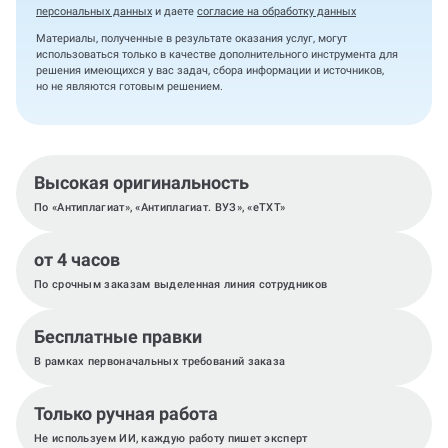
персональных данных
и даете
согласие на обработку данных
Материалы, полученные в результате оказания услуг, могут
использоваться только в качестве дополнительного инструмента для
решения имеющихся у вас задач, сбора информации и источников,
но не являются готовым решением.
Высокая оригинальность
По «Антиплагиат», «Антиплагиат. ВУЗ», «eTXT»
от 4 часов
По срочным заказам выделенная линия сотрудников
Бесплатные правки
В рамках первоначальных требований заказа
Только ручная работа
Не используем ИИ, каждую работу пишет эксперт