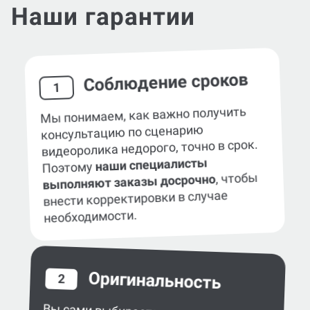
Наши гарантии
Соблюдение сроков
1
Мы понимаем, как важно получить
консультацию по cценарию
видеоролика недорого, точно в срок.
наши специалисты
Поэтому
, чтобы
выполняют заказы досрочно
внести корректировки в случае
необходимости.
Оригинальность
2