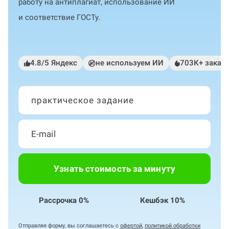
работу на антиплагиат, использование ИИ
и соответствие ГОСТу.
4.8/5 Яндекс
не используем ИИ
703К+ заказ
практическое задание
Узнать стоимость за минуту
Рассрочка 0%
Кешбэк 10%
Отправляя форму, вы соглашаетесь с
офертой
,
политикой обработки