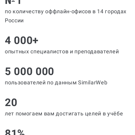
№1
по количеству оффлайн-офисов в 14 городах
России
4 000+
опытных специалистов и преподавателей
5 000 000
пользователей по данным SimilarWeb
20
лет помогаем вам достигать целей в учёбе
81%