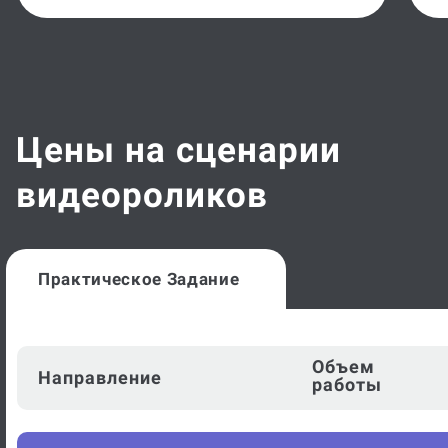
Цены на сценарии
видеороликов
Практическое Задание
Объем
Направление
работы