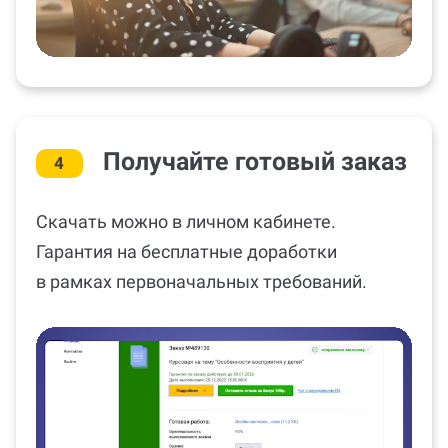
Получайте готовый заказ
4
Скачать можно в личном кабинете.
Гарантия на бесплатные доработки
в рамках первоначальных требований.