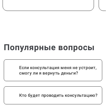
Популярные вопросы
Если консультация меня не устроит,
смогу ли я вернуть деньги?
Кто будет проводить консультацию?