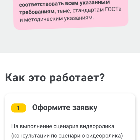
соответствовать всем указанным
, теме, стандартам ГОСТа
требованиям
и методическим указаниям.
Как это работает?
Оформите заявку
1
На выполнение cценария видеоролика
(консультации по cценарию видеоролика)