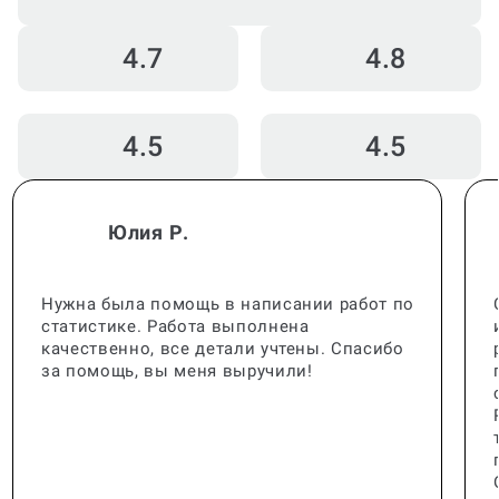
4.7
4.8
4.5
4.5
Юлия Р.
Нужна была помощь в написании работ по
статистике. Работа выполнена
качественно, все детали учтены. Спасибо
за помощь, вы меня выручили!