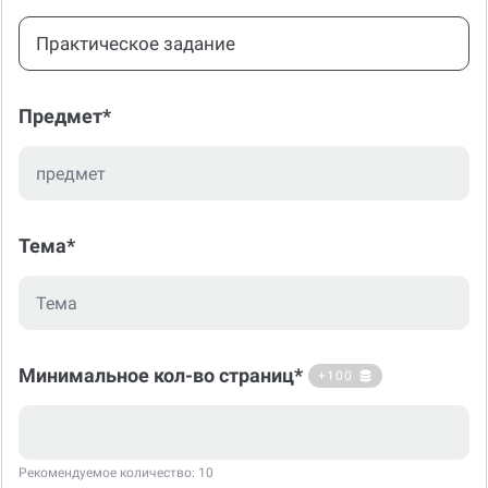
Практическое задание
Предмет*
Тема*
Минимальное кол-во страниц*
+100
Рекомендуемое количество: 10