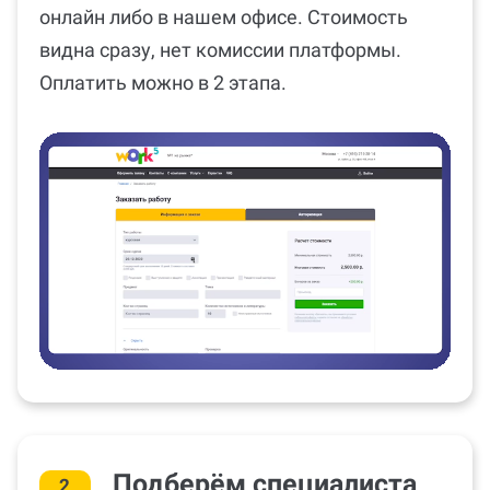
онлайн либо в нашем офисе. Стоимость
видна сразу, нет комиссии платформы.
Оплатить можно в 2 этапа.
Подберём специалиста
2