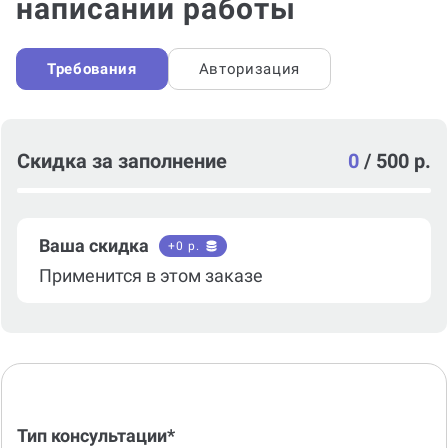
написании работы
Требования
Авторизация
Скидка за заполнение
0
/
500 р.
Ваша скидка
+
0
р.
Применится в этом заказе
Тип консультации*