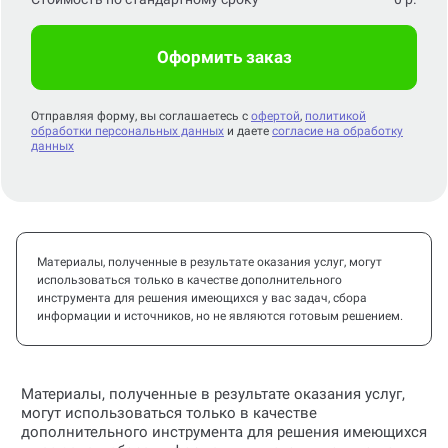
Оформить заказ
Отправляя форму, вы соглашаетесь с
офертой
,
политикой
обработки персональных данных
и даете
согласие на обработку
данных
Материалы, полученные в результате оказания услуг, могут
использоваться только в качестве дополнительного
инструмента для решения имеющихся у вас задач, сбора
информации и источников, но не являются готовым решением.
Материалы, полученные в результате оказания услуг,
могут использоваться только в качестве
дополнительного инструмента для решения имеющихся